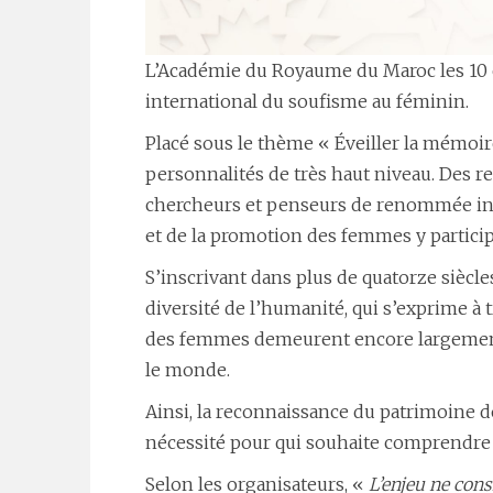
L’Académie du Royaume du Maroc les 10 et
international du soufisme au féminin.
Placé sous le thème « Éveiller la mémoire
personnalités de très haut niveau. Des re
chercheurs et penseurs de renommée inter
et de la promotion des femmes y partici
S’inscrivant dans plus de quatorze siècle
diversité de l’humanité, qui s’exprime à tr
des femmes demeurent encore largement in
le monde.
Ainsi, la reconnaissance du patrimoine
nécessité pour qui souhaite comprendre l
Selon les organisateurs, «
L’enjeu ne cons