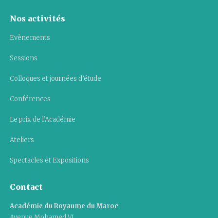
Nos activités
Evènements
Sessions
Colloques et journées d’étude
Conférences
Le prix de l’Académie
Ateliers
Spectacles et Expositions
Contact
Académie du Royaume du Maroc
Avenue Mohamed VI