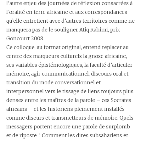
l’autre enjeu des journées de réflexion consacrées à
l’oralité en terre africaine et aux correspondances
qu’elle entretient avec d’autres territoires comme ne
manquera pas de le souligner Atiq Rahimi, prix
Goncourt 2008.
Ce colloque, au format original, entend replacer au
centre des marqueurs culturels la gnose africaine,
ses variables épistémologiques, la faculté d’articuler
mémoire, agir communicationnel, discours oral et
transition du mode conversationnel et
interpersonnel vers le tissage de liens toujours plus
denses entre les maîtres de la parole – ces Socrates
africains – et les historiens pleinement installés
comme diseurs et transmetteurs de mémoire. Quels
messagers portent encore une parole de surplomb
et de riposte ? Comment les dires subsahariens et