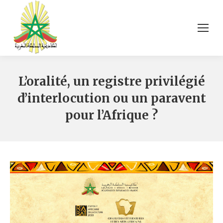
L’oralité, un registre privilégié
d’interlocution ou un paravent
pour l’Afrique ?