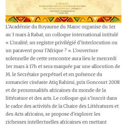
L’Académie du Royaume du Maroc organise du 1er
au 3 mars à Rabat, un colloque international intitulé
« L’oralité, un registre privilégié d’interlocution ou
un paravent pour l’Afrique ? ». L’ouverture
solennelle de cette rencontre aura lieu le mercredi
1er mars à 17h et sera marquée par une allocution de
M. le Secrétaire perpétuel et en présence du
romancier cinéaste Atiq Rahimi, prix Goncourt 2008
et de personnalités africaines du monde de la
littérature et des arts. Le colloque qui s’inscrit dans
le cadre des activités de la Chaire des Littératures et
des Arts africains, se propose d’explorer les
richesses intellectuelles africaines en mettant