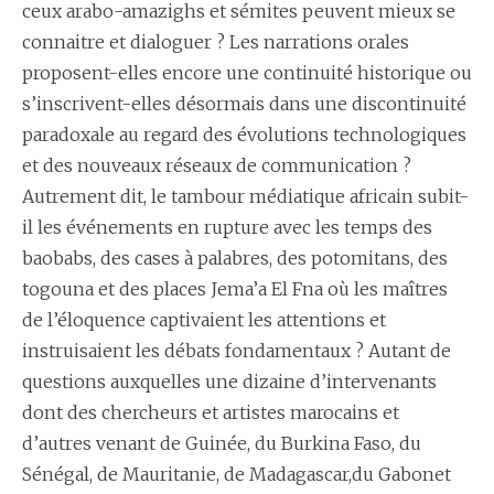
ceux arabo-amazighs et sémites peuvent mieux se
connaitre et dialoguer ? Les narrations orales
proposent-elles encore une continuité historique ou
s’inscrivent-elles désormais dans une discontinuité
paradoxale au regard des évolutions technologiques
et des nouveaux réseaux de communication ?
Autrement dit, le tambour médiatique africain subit-
il les événements en rupture avec les temps des
baobabs, des cases à palabres, des potomitans, des
togouna et des places Jema’a El Fna où les maîtres
de l’éloquence captivaient les attentions et
instruisaient les débats fondamentaux ? Autant de
questions auxquelles une dizaine d’intervenants
dont des chercheurs et artistes marocains et
d’autres venant de Guinée, du Burkina Faso, du
Sénégal, de Mauritanie, de Madagascar,du Gabonet