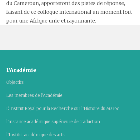
du Cameroun, apporteront des pistes de réponse,
faisant de ce colloque international un moment fort
pour une Afrique unie et rayonnante.
L’Académie
Objectifs
Les membres de l’Académie
L’Institut Royal pour la Recherche sur l’Histoire du Maroc
l’instance académique supérieure de traduction
l’Institut académique des arts