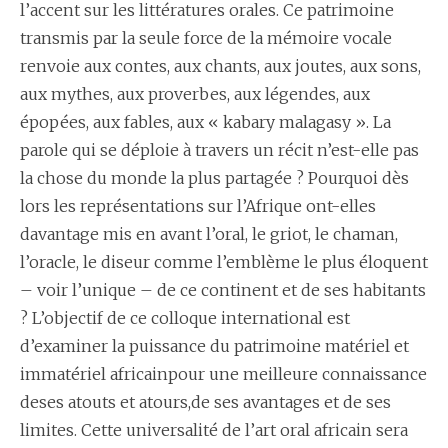
l’accent sur les littératures orales. Ce patrimoine
transmis par la seule force de la mémoire vocale
renvoie aux contes, aux chants, aux joutes, aux sons,
aux mythes, aux proverbes, aux légendes, aux
épopées, aux fables, aux « kabary malagasy ». La
parole qui se déploie à travers un récit n’est-elle pas
la chose du monde la plus partagée ? Pourquoi dès
lors les représentations sur l’Afrique ont-elles
davantage mis en avant l’oral, le griot, le chaman,
l’oracle, le diseur comme l’emblème le plus éloquent
– voir l’unique – de ce continent et de ses habitants
? L’objectif de ce colloque international est
d’examiner la puissance du patrimoine matériel et
immatériel africainpour une meilleure connaissance
deses atouts et atours,de ses avantages et de ses
limites. Cette universalité de l’art oral africain sera