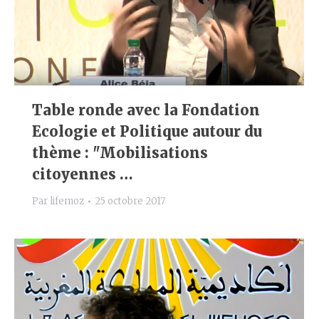
Table ronde avec la Fondation
Ecologie et Politique autour du
thème : "Mobilisations
citoyennes …
Par
lifemoz
25 octobre 2017