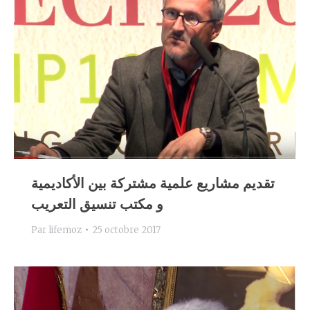
تقديم مشاريع علمية مشتركة بين الأكاديمية
و مكتب تنسيق التعريب
Par
lifemoz
25 octobre 2017