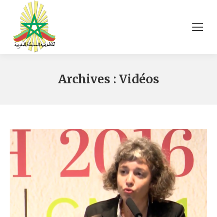
Archives :
Vidéos