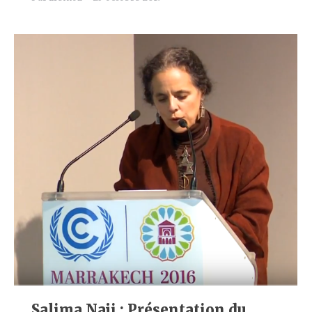
Salima Naji : Présentation du