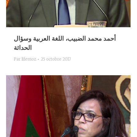
أحمد محمد الضبيب، اللغة العربية وسؤال
الحداثة
Par
lifemoz
25 octobre 2017