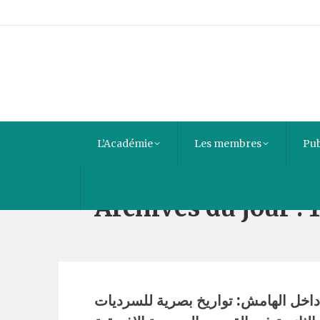
L’Académie
Les membres
Pub
Archives du jour :
داخل الهامش: تواريخ بصرية للسرديات