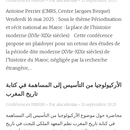
Conférences IRRHM
Par
alacademia
12 septembre 2025
Antoine Perrier (CNRS, Centre Jacques Berque)
Vendredi 16 mai 2025 : Sous le thème Périodisation
et récit national au Maroc : la place de l’histoire
moderne (XVIe-XIXe siècles) Cette conférence
propose un plaidoyer pour un retour des études de
la période dite moderne (XVIe-XIXe siècles) de
l’histoire du Maroc, négligée par la recherche
étrangère,…
الأركيولوجيا من التأسيس إلى المساهمة في كتابة
تاريخ المغرب
Conférences IRRHM
Par
alacademia
11 septembre 2025
محاضرة حول موضوع الأركيولوجيا من التأسيس إلى المساهمة
في كتابة تاريخ المغرب نظم المعهد الملكي للبحث في تاريخ