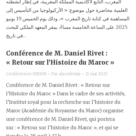
المغرب، التابع لأكاديمية المملكة المغربية، في إطار أنشطته
العلمية محاضرة حول موضوع: « الأركيولوجيا من التأسيس إلى
المساهمة في كتابة تاريخ المغرب »، وذلك يوم الخميس 19 يونيو
2025 على الساعة الخامسة مساءً، بمقر المعهد الملكي للبحث
في تاريخ…
Conférence de M. Daniel Rivet :
« Retour sur l’Histoire du Maroc »
Conférences IRRHM
Par
alacademia
21 mai 2025
Conférence de M. Daniel Rivet : « Retour sur
l’Histoire du Maroc » Dans le cadre de ses activités,
l’Institut royal pour la recherche sur l’histoire du
Maroc (Académie du Royaume du Maroc) organise
une conférence de M. Daniel Rivet, qui portera
sur : « Retour sur l’histoire du Maroc », et qui se