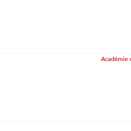
Académie 