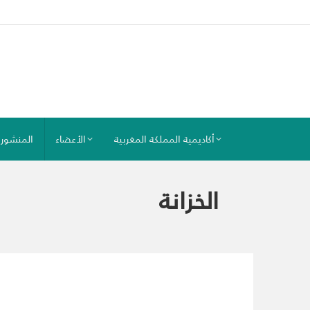
أكاديمية المملكة المغربية
الأعضاء
المنشور
الخزانة