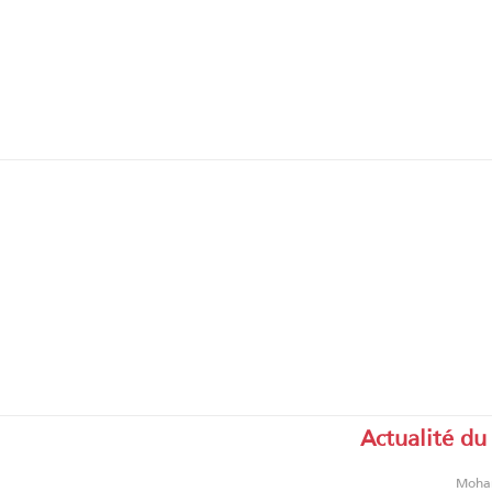
Actualité du
Moha