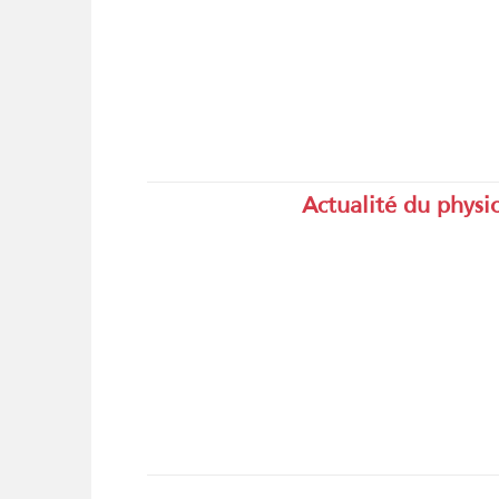
Actualité du phys