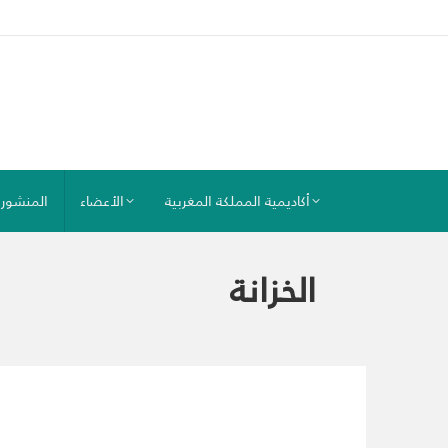
أكاديمية المملكة المغربية
الأعضاء
المنشور
الخزانة