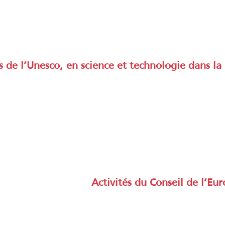
és de l’Unesco, en science et technologie dans l
Activités du Conseil de l’E