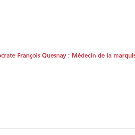
iocrate François Quesnay : Médecin de la marqu