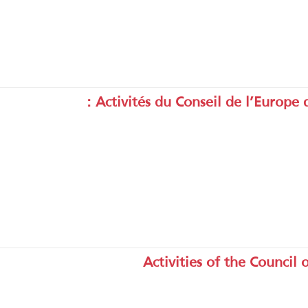
Activités du Conseil de l’Europe 
Activities of the Council 