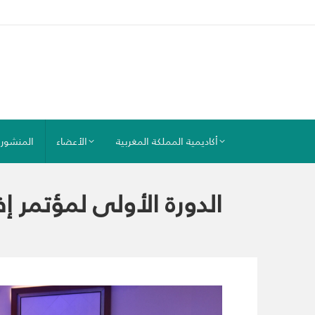
أكاديمية المملكة المغربية
الأعضاء
المنشور
الدورة الأولى لمؤتمر إفر