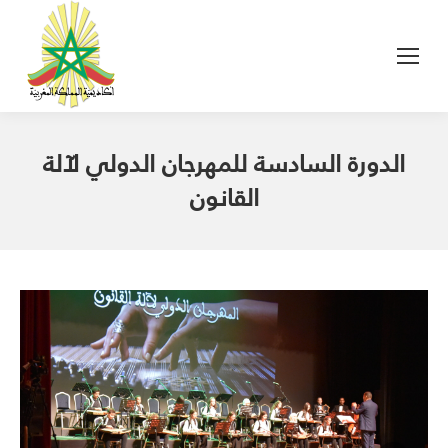
الدورة السادسة للمهرجان الدولي لآلة
القانون
2019T