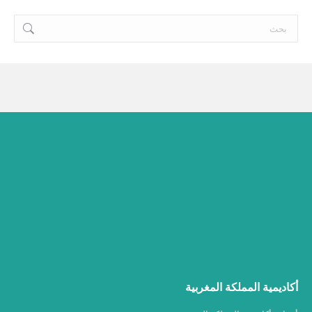
Search:
أكاديمية المملكة المغربية