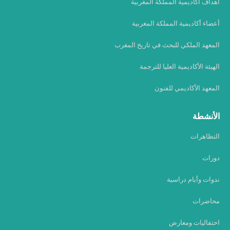
أهداف أكاديمية المملكة المغربية
أعضاء أكاديمية المملكة المغربية
المعهد الملكي للبحث في تاريخ المغرب
الهيئة الأكاديمية العليا للترجمة
المعهد الأكاديمي للفنون
الأنشطة
التظاهرات
دورات
ندوات وأيام دراسية
محاضرات
احتفاليات ومعارض