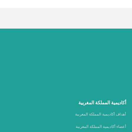
أكاديمية المملكة المغربية
أهداف أكاديمية المملكة المغربية
أعضاء أكاديمية المملكة المغربية