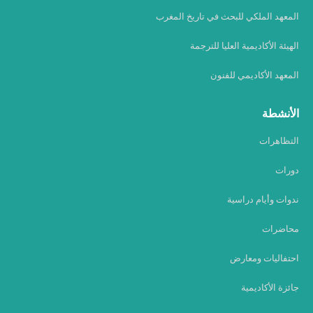
المعهد الملكي للبحث في تاريخ المغرب
الهيئة الأكاديمية العليا للترجمة
المعهد الأكاديمي للفنون
الأنشطة
التظاهرات
دورات
ندوات وأيام دراسية
محاضرات
احتفاليات ومعارض
جائزة الأكاديمية