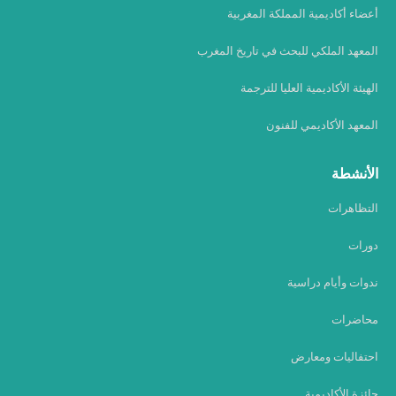
أعضاء أكاديمية المملكة المغربية
المعهد الملكي للبحث في تاريخ المغرب
الهيئة الأكاديمية العليا للترجمة
المعهد الأكاديمي للفنون
الأنشطة
التظاهرات
دورات
ندوات وأيام دراسية
محاضرات
احتفاليات ومعارض
جائزة الأكاديمية