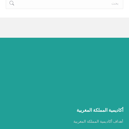
Search:
أكاديمية المملكة المغربية
أهداف أكاديمية المملكة المغربية