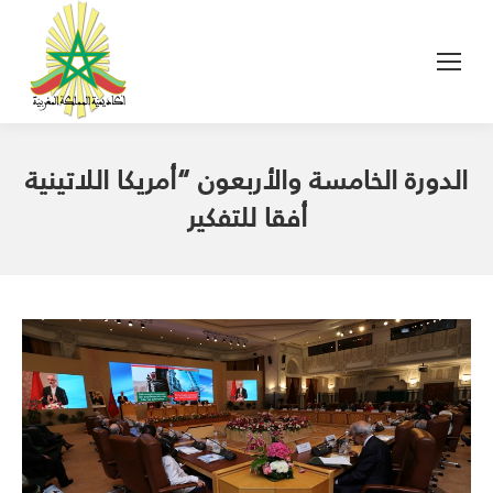
الدورة الخامسة والأربعون “أمريكا اللاتينية
أفقا للتفكير