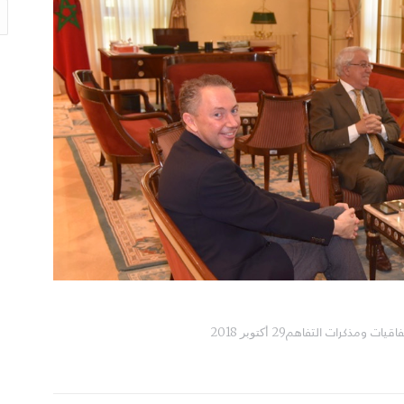
h:
اتفاقيات ومذكرات التفاهم
29 أكتوبر 2018