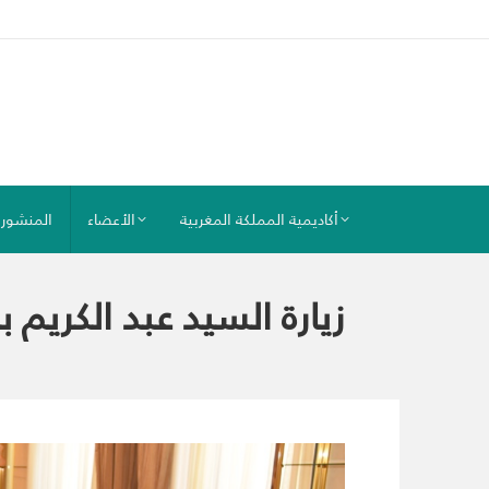
أكاديمية المملكة المغربية
الأعضاء
المنشور
زيارة السيد عبد الكريم ب