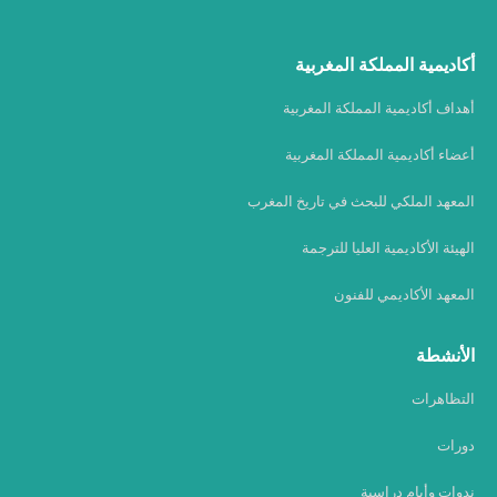
أكاديمية المملكة المغربية
أهداف أكاديمية المملكة المغربية
أعضاء أكاديمية المملكة المغربية
المعهد الملكي للبحث في تاريخ المغرب
الهيئة الأكاديمية العليا للترجمة
المعهد الأكاديمي للفنون
الأنشطة
التظاهرات
دورات
ندوات وأيام دراسية