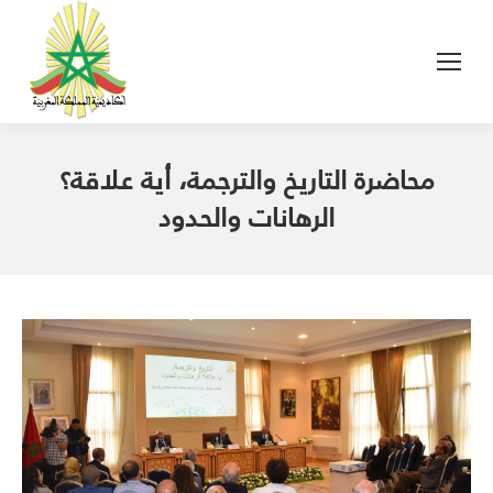
محاضرة التاريخ والترجمة، أية علاقة؟
الرهانات والحدود
2019T