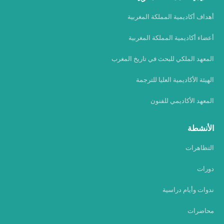
أهداف أكاديمية المملكة المغربية
أعضاء أكاديمية المملكة المغربية
المعهد الملكي للبحث في تاريخ المغرب
الهيئة الأكاديمية العليا للترجمة
المعهد الأكاديمي للفنون
الأنشطة
التظاهرات
دورات
ندوات وأيام دراسية
محاضرات