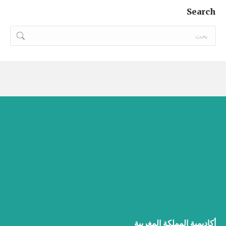
Search
Search:
أكاديمية المملكة المغربية