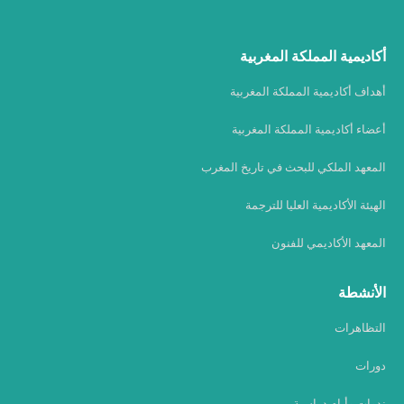
أكاديمية المملكة المغربية
أهداف أكاديمية المملكة المغربية
أعضاء أكاديمية المملكة المغربية
المعهد الملكي للبحث في تاريخ المغرب
الهيئة الأكاديمية العليا للترجمة
المعهد الأكاديمي للفنون
الأنشطة
التظاهرات
دورات
ندوات وأيام دراسية