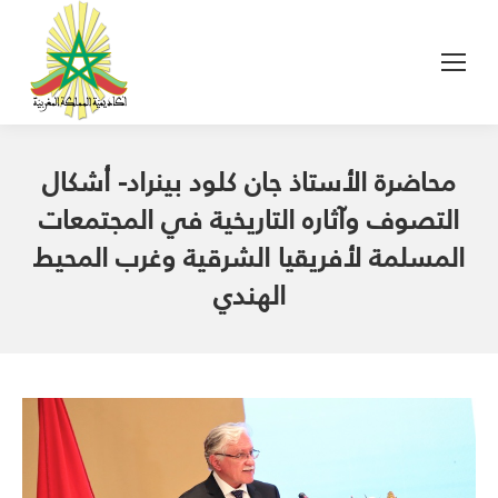
محاضرة الأستاذ جان كلود بينراد- أشكال
التصوف وآثاره التاريخية في المجتمعات
المسلمة لأفريقيا الشرقية وغرب المحيط
الهندي