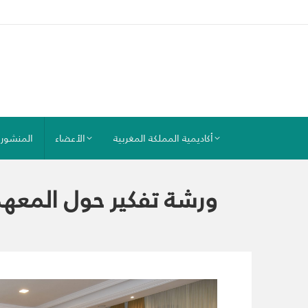
أكاديمية المملكة المغربية
الأعضاء
المنشور
ورشة تفكير حول المعهد