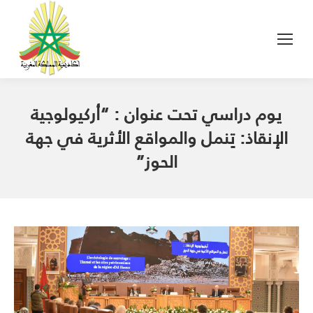
يوم دراسي تحت عنوان : “أركيولوجية
الإنقاذ: تِنمل والمواقع الأثرية في جهة
الحوز”