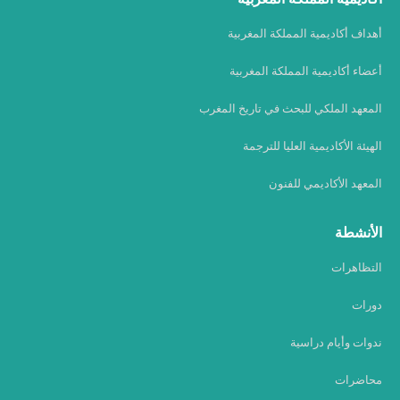
أهداف أكاديمية المملكة المغربية
أعضاء أكاديمية المملكة المغربية
المعهد الملكي للبحث في تاريخ المغرب
الهيئة الأكاديمية العليا للترجمة
المعهد الأكاديمي للفنون
الأنشطة
التظاهرات
دورات
ندوات وأيام دراسية
محاضرات