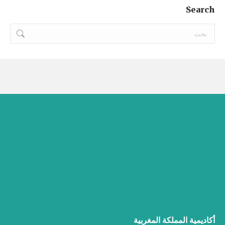
Search
Search:
أكاديمية المملكة المغربية