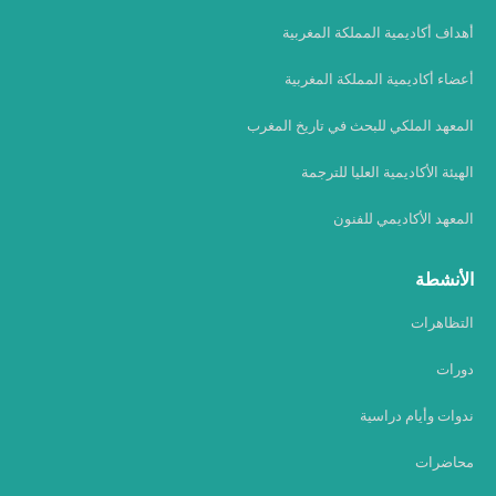
أهداف أكاديمية المملكة المغربية
أعضاء أكاديمية المملكة المغربية
المعهد الملكي للبحث في تاريخ المغرب
الهيئة الأكاديمية العليا للترجمة
المعهد الأكاديمي للفنون
الأنشطة
التظاهرات
دورات
ندوات وأيام دراسية
محاضرات