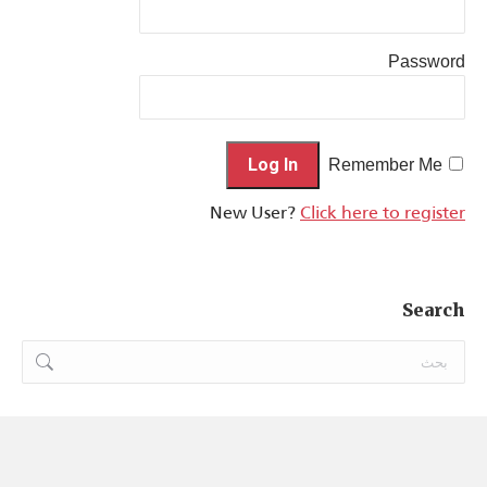
Password
Remember Me
New User?
Click here to register
Search
Search: