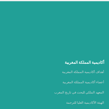
أكاديمية المملكة المغربية
أهداف أكاديمية المملكة المغربية
أعضاء أكاديمية المملكة المغربية
المعهد الملكي للبحث في تاريخ المغرب
الهيئة الأكاديمية العليا للترجمة