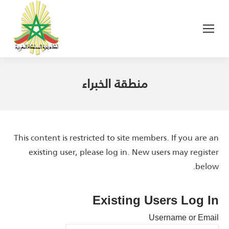
منطقة الخبراء
This content is restricted to site members. If you are an
existing user, please log in. New users may register
below.
Existing Users Log In
Username or Email