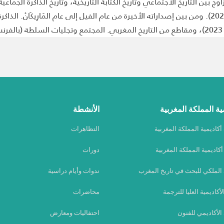
ج بين التاريخ الاجتماعي وتاريخ الكتابة التاريخية، وتاريخ الذاكرة الج
.
ية المملكة المغربية
الأنشطة
كاديمية المملكة المغربية
التظاهرات
كاديمية المملكة المغربية
دورات
 الملكي للبحث في تاريخ المغرب
ندوات وأيام دراسية
الأكاديمية العليا للترجمة
محاضرات
الأكاديمي للفنون
احتفاليات ومعارض