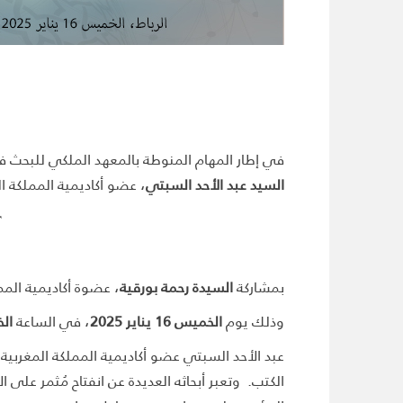
في إطار المهام المنوطة بالمعهد الملكي للبحث في 
السيد عبد الأحد السبتي
، عضو أكاديمية المملكة ال
r
بمشاركة
السيدة رحمة بورقية
، عضوة أكاديمية المم
وذلك يوم
الخميس 16 يناير 2025
، في الساعة
ال
الكتب. وتعبر أبحاثه العديدة عن انفتاح مُثمر على ا