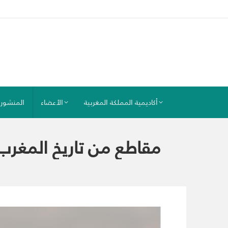
أكاديمية المملكة المغربية
الأعضاء
المنشور
مقاطع من تاريخ المغرب