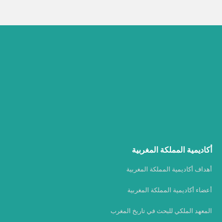
أكاديمية المملكة المغربية
أهداف أكاديمية المملكة المغربية
أعضاء أكاديمية المملكة المغربية
المعهد الملكي للبحث في تاريخ المغرب