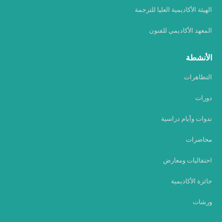
الهيئة الأكاديمية العليا للترجمة
المعهد الأكاديمي للفنون
الأنشطة
التظاهرات
دورات
ندوات وأيام دراسية
محاضرات
احتفاليات ومعارض
جائزة الأكاديمية
ورشات