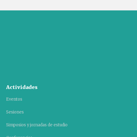
Actividades
Eventos
Sesiones
Simposios y jornadas de estudio