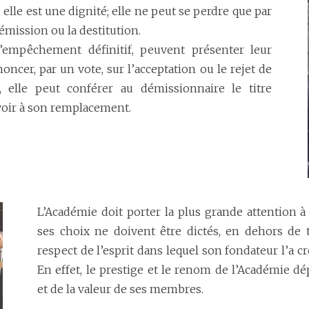
 elle est une dignité; elle ne peut se perdre que par
émission ou la destitution.
’empêchement définitif, peuvent présenter leur
oncer, par un vote, sur l’acceptation ou le rejet de
, elle peut conférer au démissionnaire le titre
voir à son remplacement.
L’Académie doit porter la plus grande attention 
ses choix ne doivent être dictés, en dehors de t
respect de l’esprit dans lequel son fondateur l’a cr
En effet, le prestige et le renom de l’Académie d
et de la valeur de ses membres.