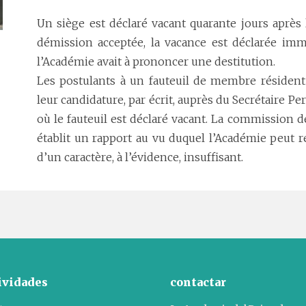
Un siège est déclaré vacant quarante jours après 
démission acceptée, la vacance est déclarée imm
l’Académie avait à prononcer une destitution.
Les postulants à un fauteuil de membre résident
leur candidature, par écrit, auprès du Secrétaire Pe
où le fauteuil est déclaré vacant. La commission d
établit un rapport au vu duquel l’Académie peut r
d’un caractère, à l’évidence, insuffisant.
ividades
contactar