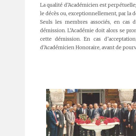
La qualité d’Académicien est perpétuelle;
le décès ou, exceptionnellement, par la d
Seuls les membres associés, en cas d
démission. L’Académie doit alors se pron
cette démission. En cas d’acceptation
d’Académicien Honoraire, avant de pour