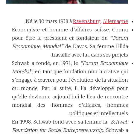
.
Né le 30 mars 1938 à
Ravensburg
,
Allemagne
Economiste et homme d’affaires suisse. Connu
pour être le président et fondateur du
“Forum
Economique Mondial”
de Davos. Sa femme Hilda
travaille avec lui, dans ses projets.
Schwab a fondé, en 1971, le
“Forum Economique
Mondial”,
en tant que fondation non lucrative qui
s’engage à œuvrer pour l’évolution de la situation
du monde. Par la suite, il l’a développé pour
qu’elle devienne aujourd’hui le lieu de rencontre
mondial des hommes d’affaires, hommes
politiques et intellectuels.
En 1998, Schwab fond avec sa femme la
Schwab
Foundation for Social Entrepreneurship
. Schwab a