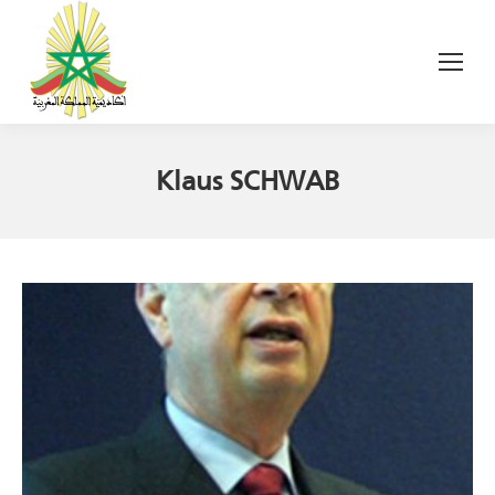
Klaus SCHWAB