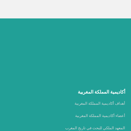
أكاديمية المملكة المغربية
أهداف أكاديمية المملكة المغربية
أعضاء أكاديمية المملكة المغربية
المعهد الملكي للبحث في تاريخ المغرب