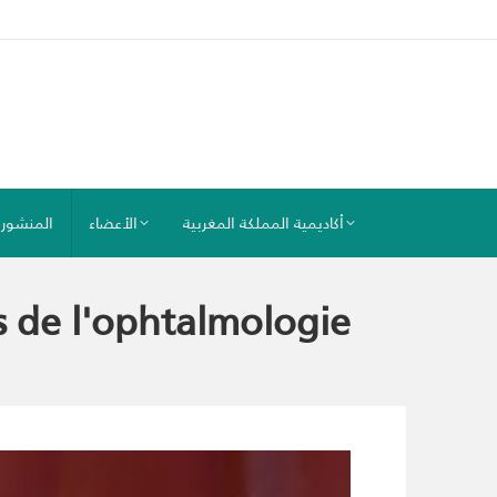
أكاديمية المملكة المغربية
الأعضاء
المنشور
s de l'ophtalmologie