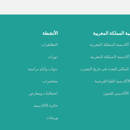
ية المملكة المغربية
الأنشطة
كاديمية المملكة المغربية
التظاهرات
كاديمية المملكة المغربية
دورات
 الملكي للبحث في تاريخ المغرب
ندوات وأيام دراسية
الأكاديمية العليا للترجمة
محاضرات
الأكاديمي للفنون
احتفاليات ومعارض
جائزة الأكاديمية
ورشات