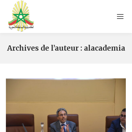
Archives de l’auteur :
alacademia