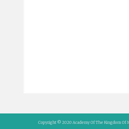
Copyright © 2020 Academy Of The Kingdom Of 