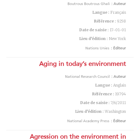
Boutrous Boutrous Ghali
Auteur :
Langue :
Français
Référence :
9258
Date de saisie :
17-01-01
Lieu d’édition :
New York
Nations Unies
Éditeur :
Aging in today’s environment
National Research Council
Auteur :
Langue :
Anglais
Référence :
19794
Date de saisie :
7/6/2011
Lieu d’édition :
Washington
National Academy Press
Éditeur :
Agression on the environment in