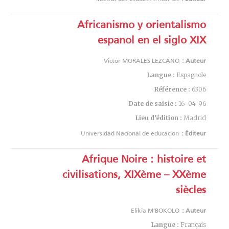
Africanismo y orientalismo
espanol en el siglo XIX
Victor MORALES LEZCANO
Auteur :
Langue :
Espagnole
Référence :
6306
Date de saisie :
16-04-96
Lieu d’édition :
Madrid
Universidad Nacional de educacion
Éditeur :
Afrique Noire : histoire et
civilisations, XIXème – XXème
siècles
Elikia M’BOKOLO
Auteur :
Langue :
Français