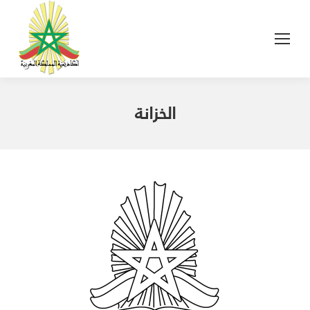
الخزانة