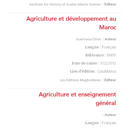
Institute for History of Arabic-Islamic Science
Éditeur :
Agriculture et développement au
Maroc
Guerraoui Driss
Auteur :
Langue :
Français
Référence :
19855
Date de saisie :
7/12/2011
Lieu d’édition :
Casablanca
Les Editions Maghrébines
Éditeur :
Agriculture et enseignement
général
Auteur :
Langue :
Français