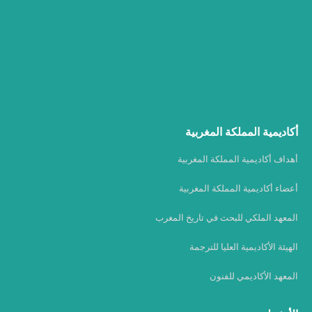
أكاديمية المملكة المغربية
أهداف أكاديمية المملكة المغربية
أعضاء أكاديمية المملكة المغربية
المعهد الملكي للبحث في تاريخ المغرب
الهيئة الأكاديمية العليا للترجمة
المعهد الأكاديمي للفنون