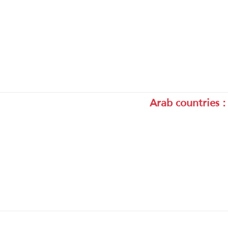
Arab countries 