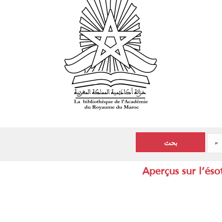
Aperçus sur l’éso