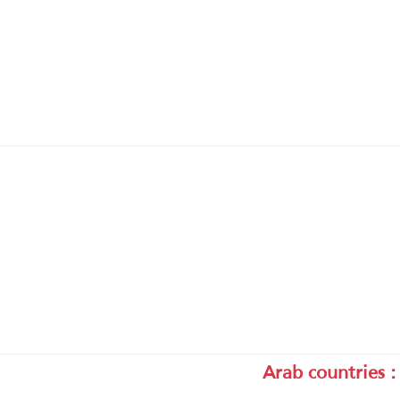
Arab countries 