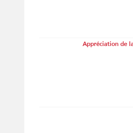
Appréciation de l