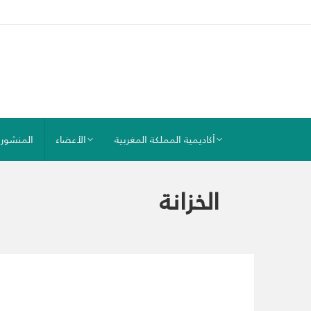
أكاديمية المملكة المغربية
الأعضاء
المنشور
الخزانة