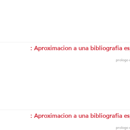
Aproximacion a una bibliografia esp
prologo 
Aproximacion a una bibliografia esp
prologo 