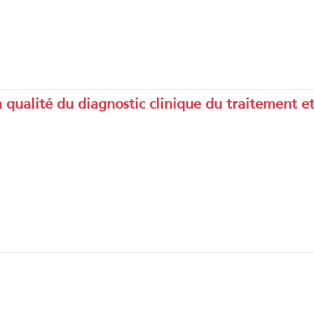
a qualité du diagnostic clinique du traitement 