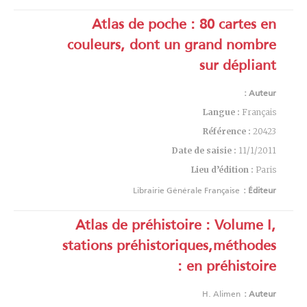
Atlas de poche : 80 cartes en
couleurs, dont un grand nombre
sur dépliant
Auteur :
Langue :
Français
Référence :
20423
Date de saisie :
11/1/2011
Lieu d’édition :
Paris
Librairie Générale Française
Éditeur :
Atlas de préhistoire : Volume I,
stations préhistoriques,méthodes
en préhistoire :
H. Alimen
Auteur :