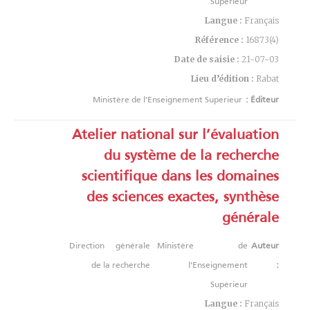
Supérieur
Langue :
Français
Référence :
16873(4)
Date de saisie :
21-07-03
Lieu d’édition :
Rabat
Ministère de l’Enseignement Superieur
Éditeur :
Atelier national sur l’évaluation
du système de la recherche
scientifique dans les domaines
des sciences exactes, synthèse
générale
Direction générale
Ministère de
Auteur
de la recherche
l’Enseignement
:
Supérieur
Langue :
Français