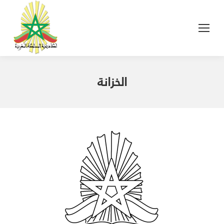
الخزانة