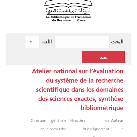
البحث
اللغة
Atelier national sur l’évaluation
du système de la recherche
scientifique dans les domaines
des sciences exactes, synthèse
bibliométrique
Direction générale
Ministère de
Auteur
de la recherche
l’Enseignement
: