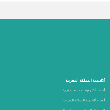
أكاديمية المملكة المغربية
أهداف أكاديمية المملكة المغربية
أعضاء أكاديمية المملكة المغربية