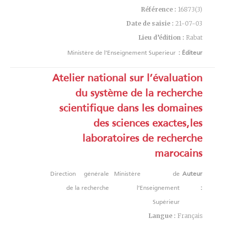
Référence :
16873(3)
Date de saisie :
21-07-03
Lieu d’édition :
Rabat
Ministère de l’Enseignement Superieur
Éditeur :
Atelier national sur l’évaluation
du système de la recherche
scientifique dans les domaines
des sciences exactes,les
laboratoires de recherche
marocains
Direction générale
Ministère de
Auteur
de la recherche
l’Enseignement
:
Supérieur
Langue :
Français