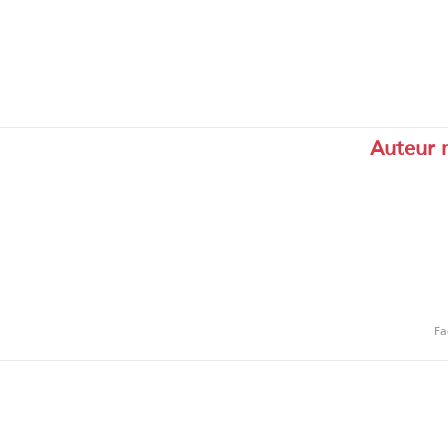
Auteur 
Fa