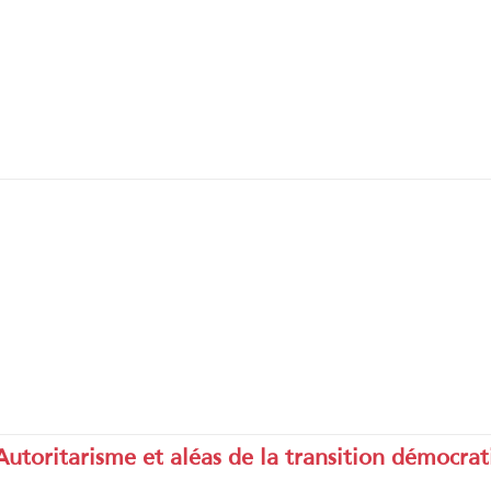
Autoritarisme et aléas de la transition démocra