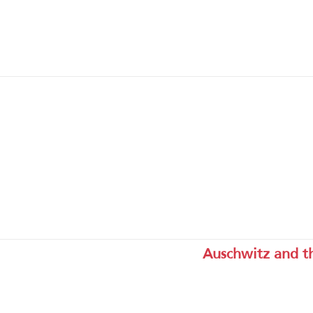
Auschwitz and the