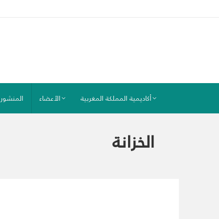
أكاديمية المملكة المغربية
الأعضاء
المنشور
الخزانة