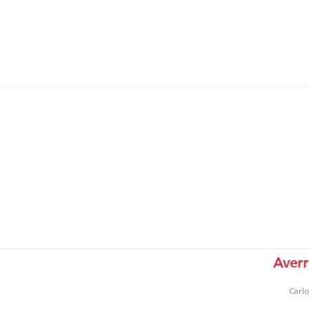
Averr
Carlo