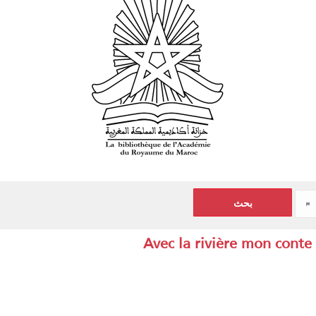
Avec la rivière mon conte 