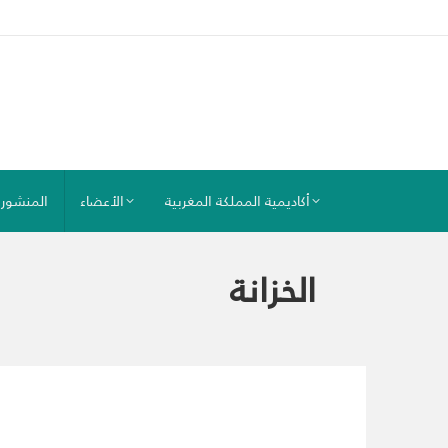
أكاديمية المملكة المغربية
الأعضاء
المنشور
الخزانة