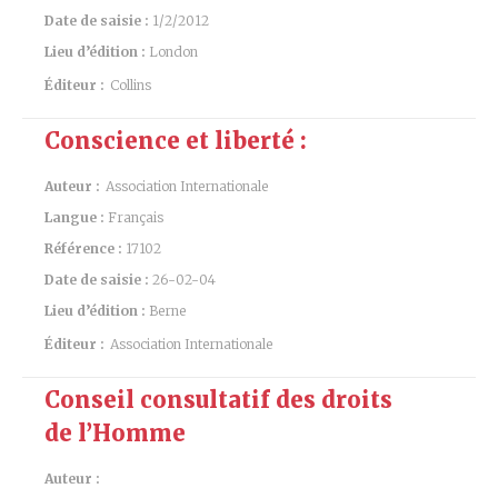
Date de saisie :
1/2/2012
Lieu d’édition :
London
Éditeur :
Collins
Conscience et liberté :
Auteur :
Association Internationale
Langue :
Français
Référence :
17102
Date de saisie :
26-02-04
Lieu d’édition :
Berne
Éditeur :
Association Internationale
Conseil consultatif des droits
de l’Homme
Auteur :