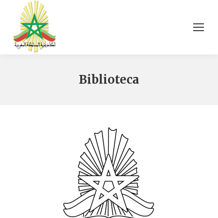
Biblioteca