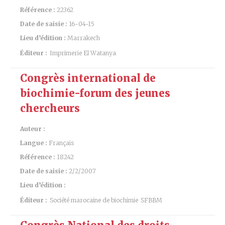
Référence :
22362
Date de saisie :
16-04-15
Lieu d’édition :
Marrakech
Éditeur :
Imprimerie El Watanya
Congrès international de
biochimie-forum des jeunes
chercheurs
Auteur :
Langue :
Français
Référence :
18242
Date de saisie :
2/2/2007
Lieu d’édition :
Éditeur :
Société marocaine de biochimie
SFBBM