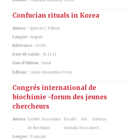
Confucian rituals in Korea
Auteur :
Spencer J. Palmer
Langue :
Anglais
Référence :
20565
Date de saisie :
16-11-11
Lieu d’édition :
Seoul
Éditeur :
Asian Humanities Press
Congrés international de
biochimie -forum des jeunes
chercheurs
Auteur
Société Marocaine
Faculté des Sciences
:
de Biochimie
Semlalia Marrakech
Langue :
Français