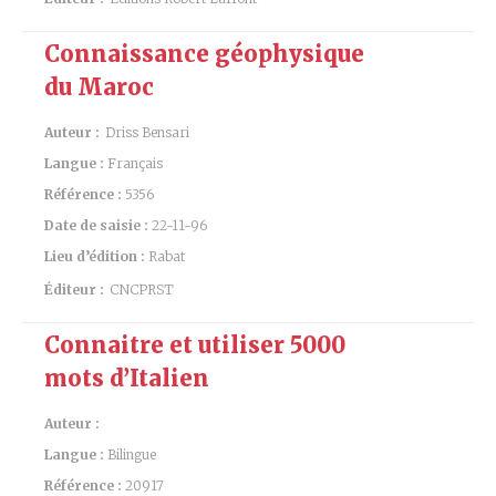
Connaissance géophysique
du Maroc
Auteur :
Driss Bensari
Langue :
Français
Référence :
5356
Date de saisie :
22-11-96
Lieu d’édition :
Rabat
Éditeur :
CNCPRST
Connaitre et utiliser 5000
mots d’Italien
Auteur :
Langue :
Bilingue
Référence :
20917