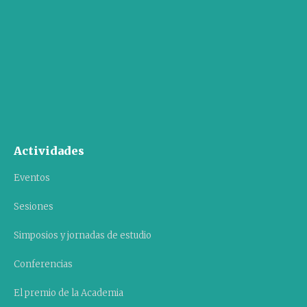
Actividades
Eventos
Sesiones
Simposios y jornadas de estudio
Conferencias
El premio de la Academia