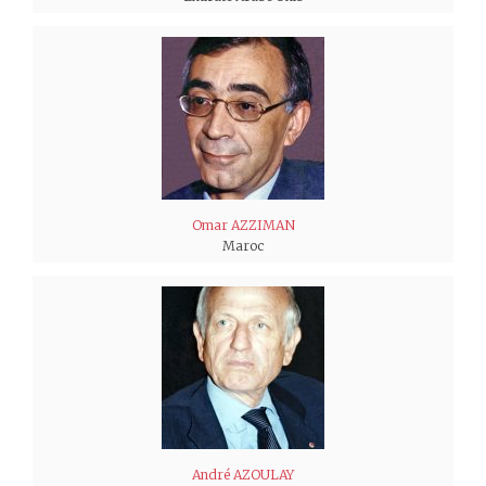
Omar AZZIMAN
Maroc
André AZOULAY