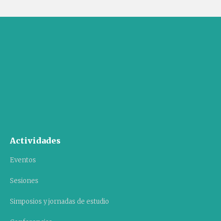
Actividades
Eventos
Sesiones
Simposios y jornadas de estudio