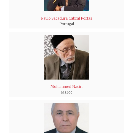
Paulo Sacadura Cabral Portas
Portugal
Mohammed Naciri
Maroc