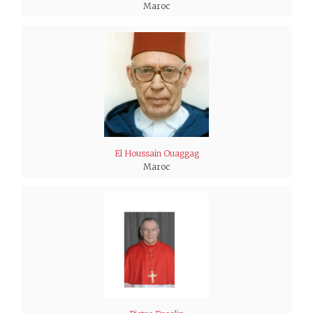
Maroc
El Houssain Ouaggag
Maroc