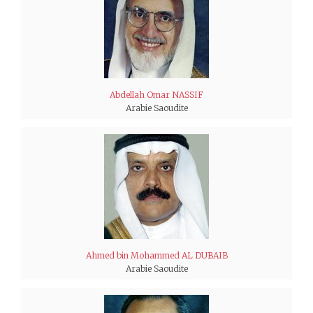
Abdellah Omar NASSIF
Arabie Saoudite
Ahmed bin Mohammed AL DUBAIB
Arabie Saoudite