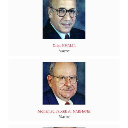
Driss KHALIL
Maroc
Mohamed Farouk AI NABHANE
Maroc