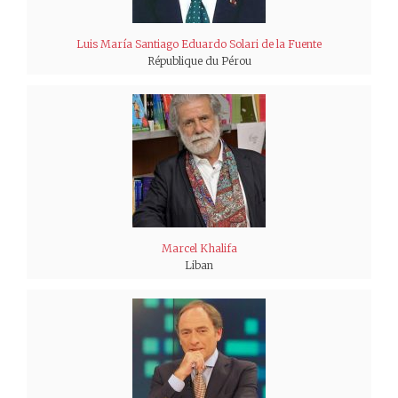
Luis María Santiago Eduardo Solari de la Fuente
République du Pérou
Marcel Khalifa
Liban