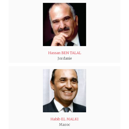
Hassan BEN TALAL
Jordanie
Habib EL MALKI
Maroc