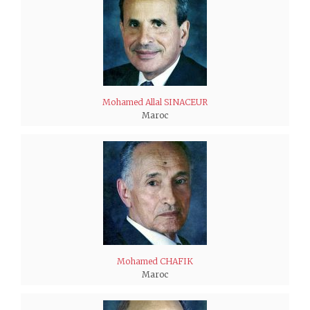
Mohamed Allal SINACEUR
Maroc
Mohamed CHAFIK
Maroc