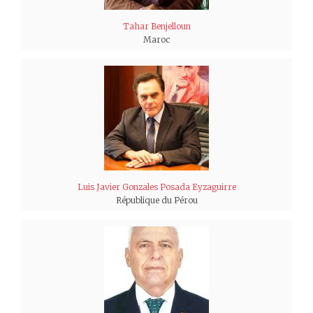
Tahar Benjelloun
Maroc
Luis Javier Gonzales Posada Eyzaguirre
République du Pérou