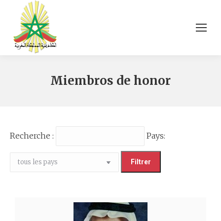
Miembros de honor
Recherche :
Pays: