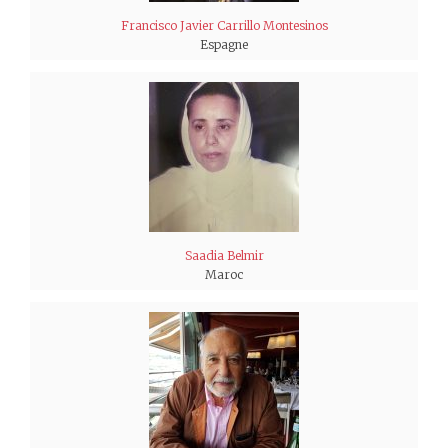
Francisco Javier Carrillo Montesinos
Espagne
Saadia Belmir
Maroc