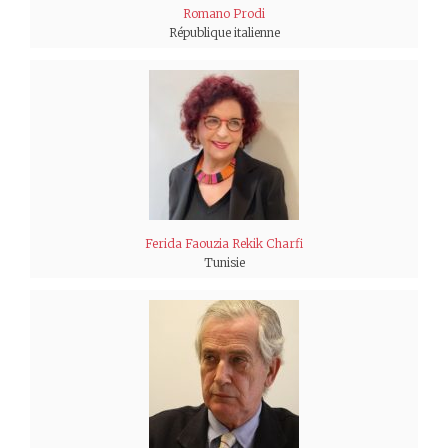
Romano Prodi
République italienne
Ferida Faouzia Rekik Charfi
Tunisie