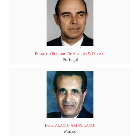
Eduardo Romano De Arantes E. Oliveira
Portugal
Driss ALAOUI ABDELLAOUI
Maroc