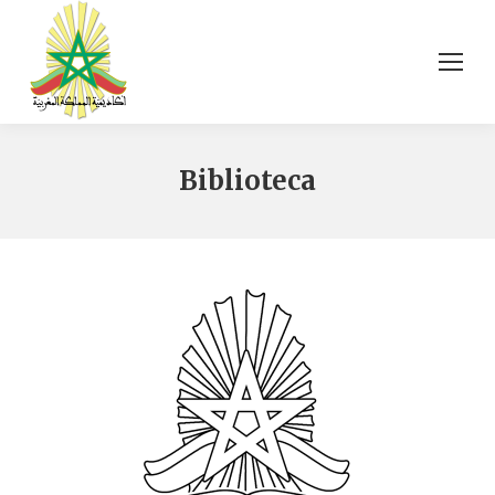
Biblioteca