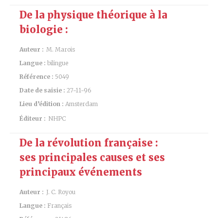
De la physique théorique à la
biologie :
Auteur :
M. Marois
Langue :
bilingue
Référence :
5049
Date de saisie :
27-11-96
Lieu d’édition :
Amsterdam
Éditeur :
NHPC
De la révolution française :
ses principales causes et ses
principaux événements
Auteur :
J. C. Royou
Langue :
Français