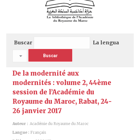
Buscar
La lengua
De la modernité aux
modernités : volume 2, 44ème
session de l’Académie du
Royaume du Maroc, Rabat, 24-
26 janvier 2017
Auteur :
Académie du Royaume du Maroc
Langue :
Français