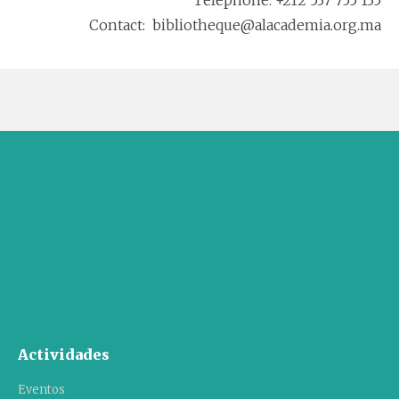
Contact: bibliotheque@alacademia.org.ma
Actividades
Eventos