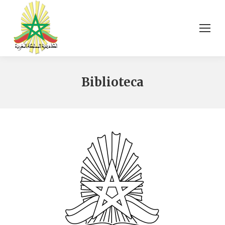
Biblioteca