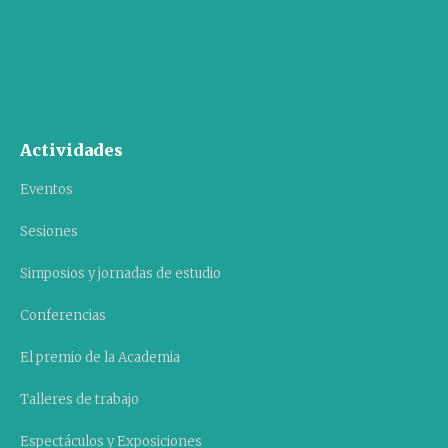
Actividades
Eventos
Sesiones
Simposios y jornadas de estudio
Conferencias
El premio de la Academia
Talleres de trabajo
Espectáculos y Exposiciones