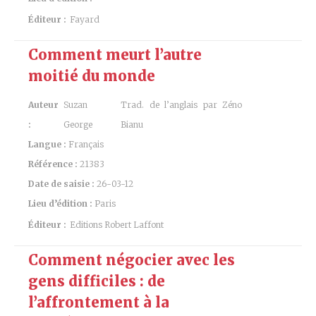
Éditeur :
Fayard
Comment meurt l’autre
moitié du monde
Auteur
Suzan
Trad. de l’anglais par Zéno
:
George
Bianu
Langue :
Français
Référence :
21383
Date de saisie :
26-03-12
Lieu d’édition :
Paris
Éditeur :
Editions Robert Laffont
Comment négocier avec les
gens difficiles : de
l’affrontement à la