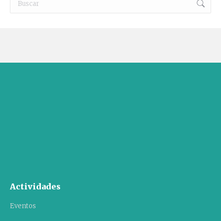
Actividades
Eventos