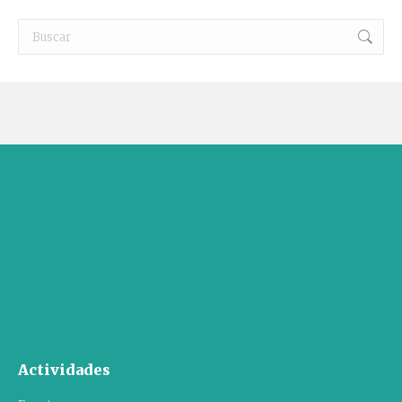
Buscar:
Actividades