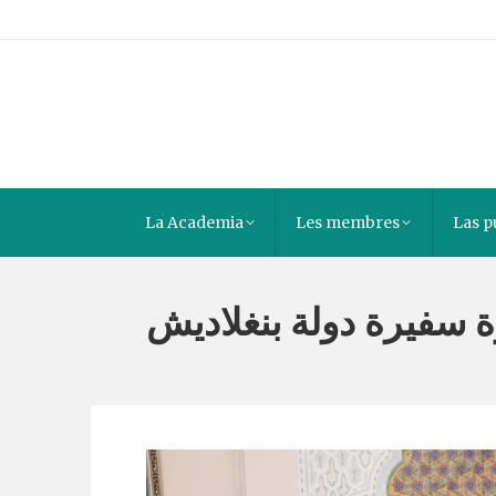
La Academia
Les membres
Las p
ة سفيرة دولة بنغلاديش