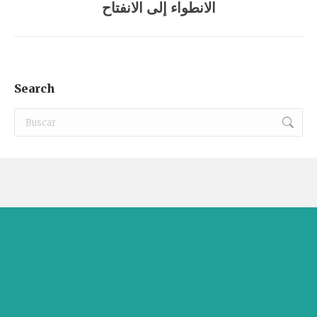
الانطواء إلى الانفتاح
siguiente:
Search
Buscar: