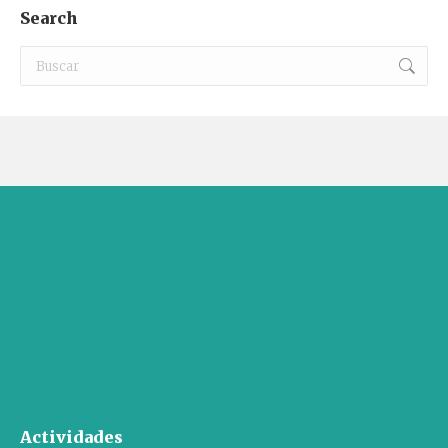
Search
Buscar:
Actividades