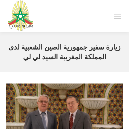
زيارة سفير جمهورية الصين الشعبية لدى
المملكة المغربية السيد لي لي