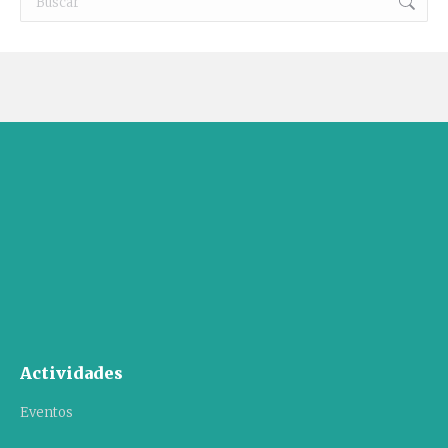
Actividades
Eventos