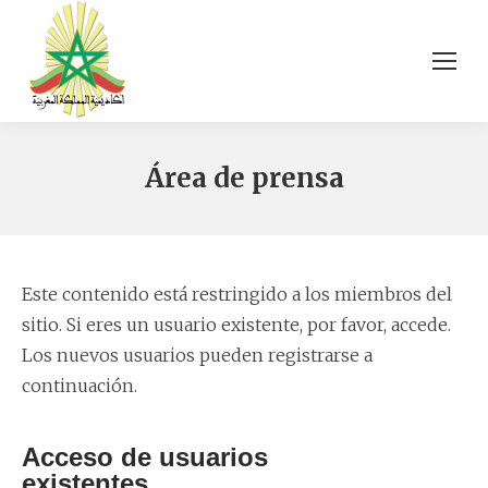
Área de prensa
Este contenido está restringido a los miembros del
sitio. Si eres un usuario existente, por favor, accede.
Los nuevos usuarios pueden registrarse a
continuación.
Acceso de usuarios
existentes