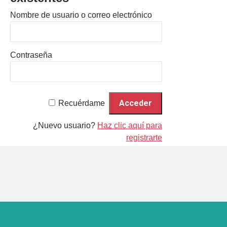
Nombre de usuario o correo electrónico
Contraseña
Recuérdame
¿Nuevo usuario?
Haz clic aquí para
registrarte