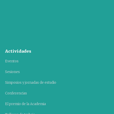
Actividades
Eventos
Sesiones
Simposios y jornadas de estudio
Conferencias
El premio de la Academia