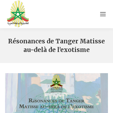
Résonances de Tanger Matisse
au-delà de l’exotisme