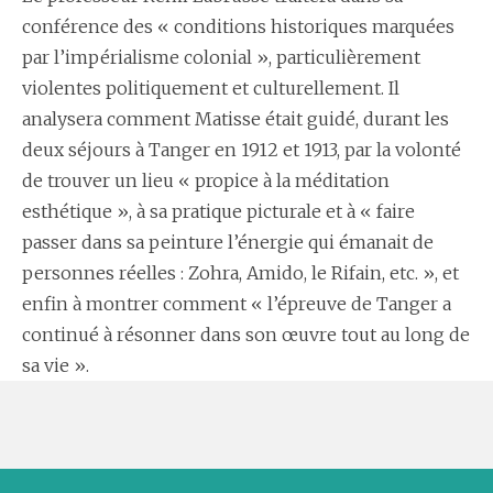
conférence des « conditions historiques marquées
par l’impérialisme colonial », particulièrement
violentes politiquement et culturellement. Il
analysera comment Matisse était guidé, durant les
deux séjours à Tanger en 1912 et 1913, par la volonté
de trouver un lieu « propice à la méditation
esthétique », à sa pratique picturale et à « faire
passer dans sa peinture l’énergie qui émanait de
personnes réelles : Zohra, Amido, le Rifain, etc. », et
enfin à montrer comment « l’épreuve de Tanger a
continué à résonner dans son œuvre tout au long de
sa vie ».