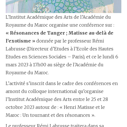
L’Institut Académique des Arts de l’Académie du
Royaume du Maroc organise une conférence sur :
« Résonances de Tanger ; Matisse au-delà de
l’exotisme »
donnée par le professeur Rémi
Labrusse (Directeur d’Etudes à l’Ecole des Hautes
Etudes en Sciences Sociales – Paris), et ce le lundi 6
mars 2023 à 17h00 au siège de l’Académie du
Royaume du Maroc.
L’activité s’inscrit dans le cadre des conférences en
amont du colloque international qu’organise
l’Institut Académique des Arts entre le 25 et 28
octobre 2023 autour de : « Henri Matisse et le
Maroc : Un tournant et des résonances ».
Le professeur Rémi Labrusse traitera dans sa