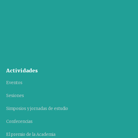
Actividades
Eventos
Sesiones
Simposios y jornadas de estudio
Conferencias
El premio de la Academia