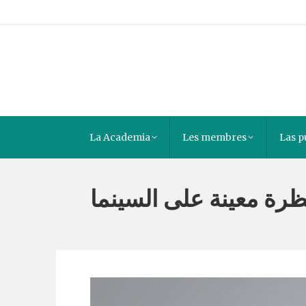
La Academia
Les membres
Las p
ظرة معينة على السينما