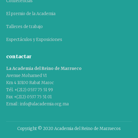
Conferencias
El premio de la Academia
Talleres de trabajo
Espectáculos y Exposiciones
contactar
La Academia del Reino de Marrueco
Avenue Mohamed VI
Km 4 10100 Rabat Maroc
Tél. +(212) 0537 75 51 99
Fax +(212) 0537 75 51 01
Email : info@alacademia.org.ma
Copyright © 2020 Academia del Reino de Marruecos