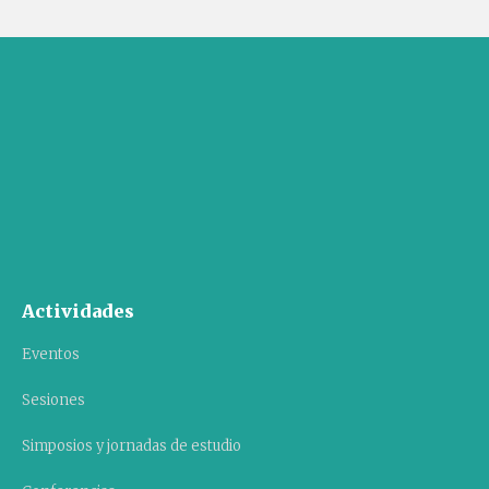
Actividades
Eventos
Sesiones
Simposios y jornadas de estudio