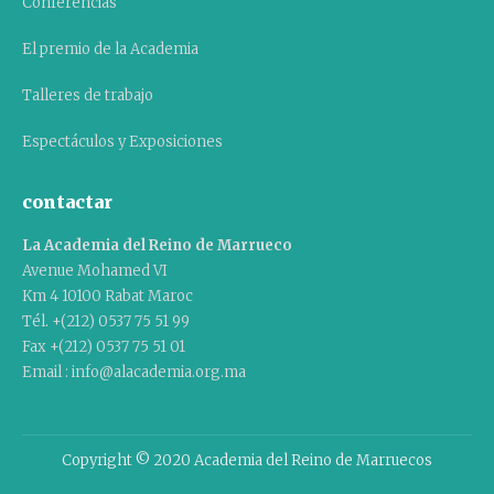
Conferencias
El premio de la Academia
Talleres de trabajo
Espectáculos y Exposiciones
contactar
La Academia del Reino de Marrueco
Avenue Mohamed VI
Km 4 10100 Rabat Maroc
Tél. +(212) 0537 75 51 99
Fax +(212) 0537 75 51 01
Email : info@alacademia.org.ma
Copyright © 2020 Academia del Reino de Marruecos