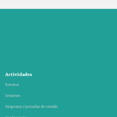
Actividades
Eventos
Sesiones
Simposios y jornadas de estudio