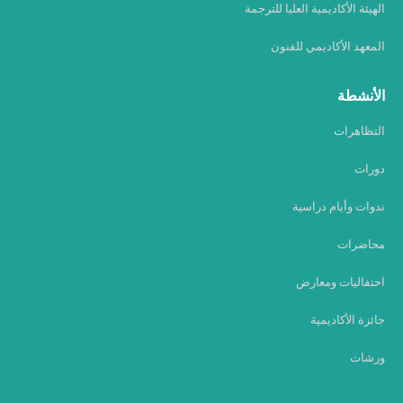
الهيئة الأكاديمية العليا للترجمة
المعهد الأكاديمي للفنون
الأنشطة
التظاهرات
دورات
ندوات وأيام دراسية
محاضرات
احتفاليات ومعارض
جائزة الأكاديمية
ورشات