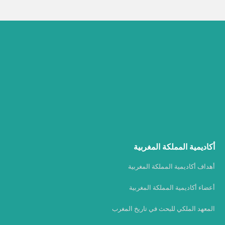
أكاديمية المملكة المغربية
أهداف أكاديمية المملكة المغربية
أعضاء أكاديمية المملكة المغربية
المعهد الملكي للبحث في تاريخ المغرب