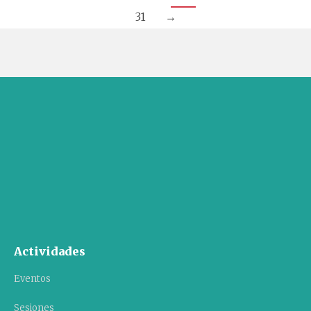
31
→
Actividades
Eventos
Sesiones