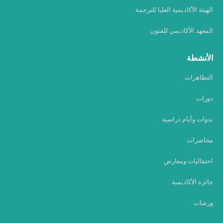
الهيئة الأكاديمية العليا للترجمة
المعهد الأكاديمي للفنون
الأنشطة
التظاهرات
دورات
ندوات وأيام دراسية
محاضرات
احتفاليات ومعارض
جائزة الأكاديمية
ورشات