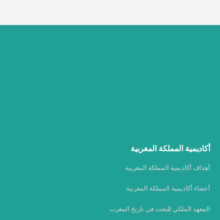
أكاديمية المملكة المغربية
أهداف أكاديمية المملكة المغربية
أعضاء أكاديمية المملكة المغربية
المعهد الملكي للبحث في تاريخ المغرب